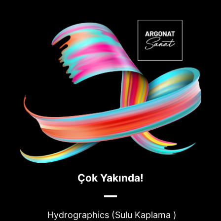
Çok Yakında!
Hydrographics (Sulu Kaplama )